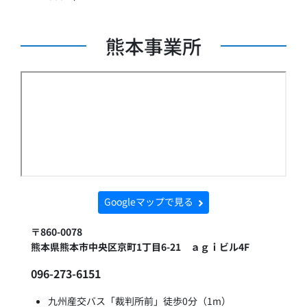
熊本事業所
Googleマップで見る
〒860-0078
熊本県熊本市中央区京町1丁目6-21 ａｇｉビル4F
096-273-6151
九州産交バス「裁判所前」徒歩0分（1m）