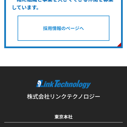
しています。
採用情報のページへ
株式会社リンクテクノロジー
東京本社