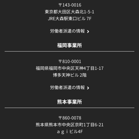
〒143-0016
東京都大田区大森北1-5-1
JRE大森駅東口ビル 7F
労働者派遣の情報
福岡事業所
〒810-0001
福岡県福岡市中央区天神4丁目1-17
博多天神ビル 2階
労働者派遣の情報
熊本事業所
〒860-0078
熊本県熊本市中央区京町1丁目6-21
ａｇｉビル4F