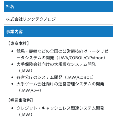
社名
株式会社リンクテクノロジー
事業内容
【東京本社】
競馬・競輪などの全国の公営競技向けトータリゼ
ータシステムの開発（JAVA/COBOL/C/Python）
大手保険会社向けの大規模なシステム開発
（JAVA）
各官公庁のシステム開発（JAVA/COBOL）
大手ゲーム会社向けの運営管理システムの開発
（JAVA/C++）
【福岡事業所】
クレジット・キャッシュレス関連システム開発
（JAVA）