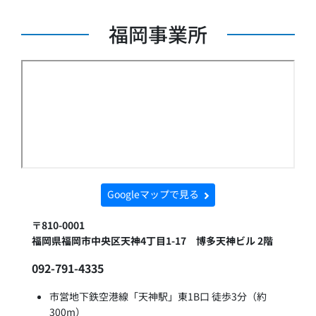
福岡事業所
Googleマップで見る
〒810-0001
福岡県福岡市中央区天神4丁目1-17 博多天神ビル 2階
092-791-4335
市営地下鉄空港線「天神駅」東1B口 徒歩3分（約
300m）