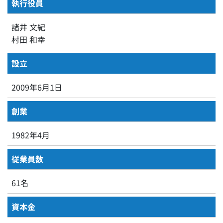
執行役員
諸井 文紀
村田 和幸
設立
2009年6月1日
創業
1982年4月
従業員数
61名
資本金