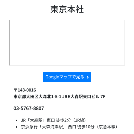
東京本社
Googleマップで見る
〒143-0016
東京都大田区大森北1-5-1 JRE大森駅東口ビル 7F
03-5767-8807
JR「大森駅」東口 徒歩2分（JR線）
京浜急行「大森海岸駅」 西口 徒歩10分（京急本線）