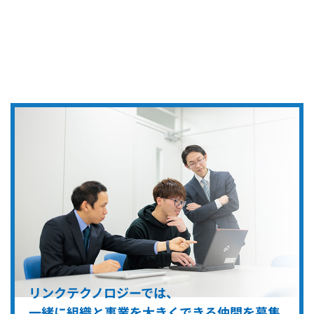
リンクテクノロジーでは、
一緒に組織と事業を大きくできる仲間を募集