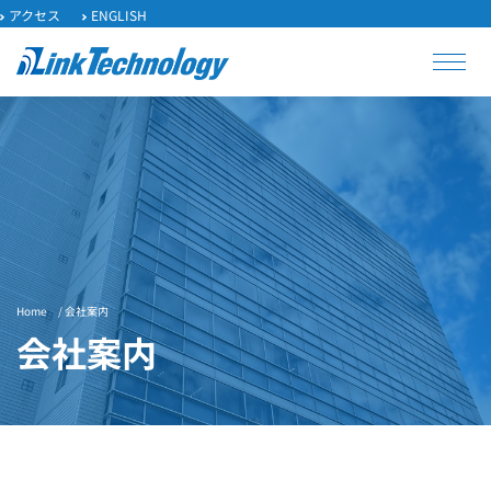
アクセス
ENGLISH
Home
/ 会社案内
会社案内