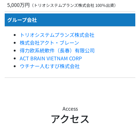
5,000万円
（トリオシステムプランズ株式会社 100％出資）
グループ会社
トリオシステムプランズ株式会社
株式会社アクト・ブレーン
得力欧系統軟件（長春）有限公司
ACT BRAIN VIETNAM CORP
ウチナー人むすび株式会社
Access
アクセス